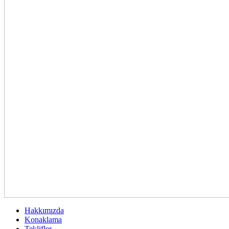
Hakkımızda
Konaklama
Teklifler