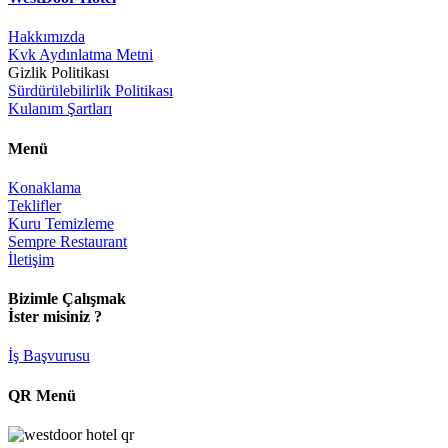
Hakkımızda
Kvk Aydınlatma Metni
Gizlik Politikası
Sürdürülebilirlik Politikası
Kulanım Şartları
Menü
Konaklama
Teklifler
Kuru Temizleme
Sempre Restaurant
İletişim
Bizimle Çalışmak
İster misiniz ?
İş Başvurusu
QR Menü