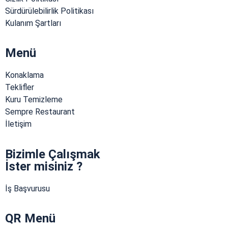
Sürdürülebilirlik Politikası
Kulanım Şartları
Menü
Konaklama
Teklifler
Kuru Temizleme
Sempre Restaurant
İletişim
Bizimle Çalışmak
İster misiniz ?
İş Başvurusu
QR Menü