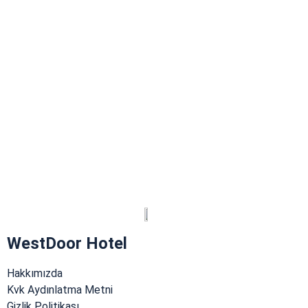
WestDoor Hotel
Hakkımızda
Kvk Aydınlatma Metni
Gizlik Politikası