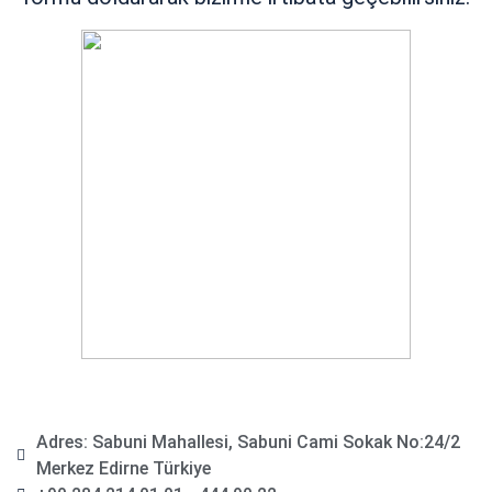
Adres: Sabuni Mahallesi, Sabuni Cami Sokak No:24/2
Merkez Edirne Türkiye