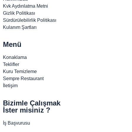
Kvk Aydınlatma Metni
Gizlik Politikası
Sürdürülebilirlik Politikası
Kulanım Şartları
Menü
Konaklama
Teklifler
Kuru Temizleme
Sempre Restaurant
İletişim
Bizimle Çalışmak
İster misiniz ?
İş Başvurusu