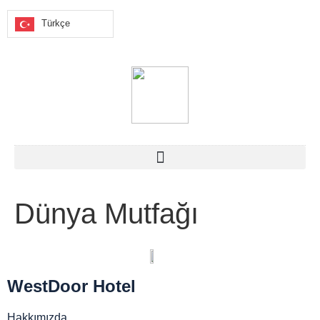
Türkçe
Dünya Mutfağı
WestDoor Hotel
Hakkımızda